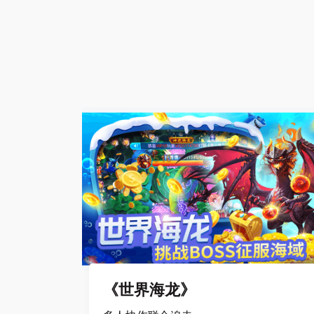
《世界海龙》