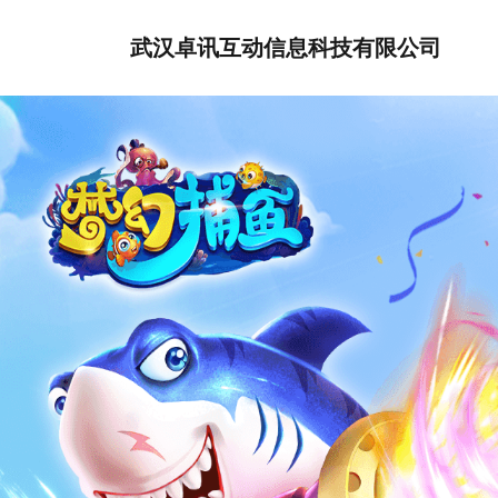
武汉卓讯互动信息科技有限公司