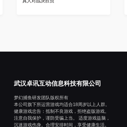
真人对战决胜负
武汉卓讯互动信息科技有限公司
梦幻捕鱼研发团队版权所有
本公司旗下所运营游戏均适合18周岁以上人群。
健康游戏忠告：抵制不良游戏，拒绝盗版游戏。
注意自我保护，谨防受骗上当。 适度游戏益脑，
沉迷游戏伤身。合理安排时间，享受健康生活。