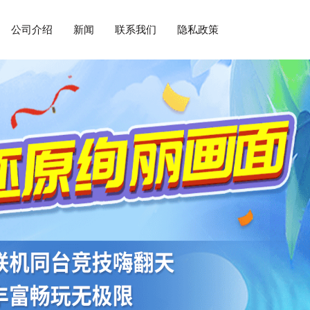
公司介绍
新闻
联系我们
隐私政策