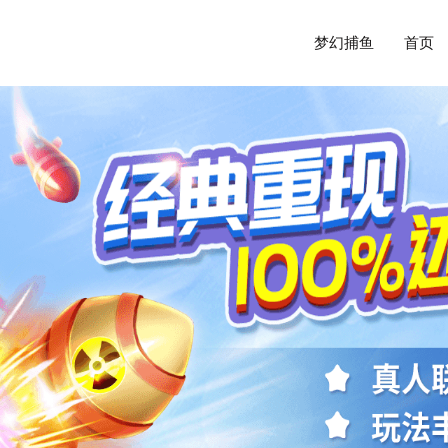
梦幻捕鱼
首页